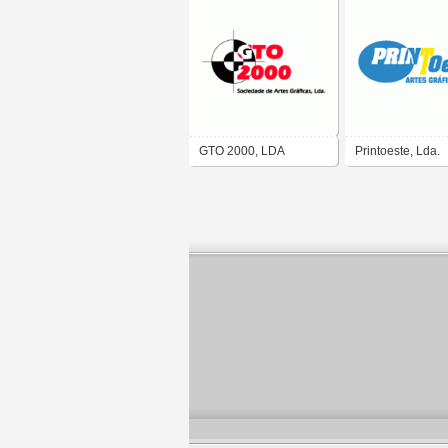
GTO 2000, LDA
Printoeste, Lda.