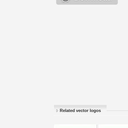
Related vector logos