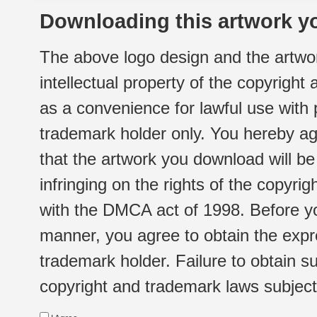
Downloading this artwork yo
The above logo design and the artwor
intellectual property of the copyright
as a convenience for lawful use with
trademark holder only. You hereby ag
that the artwork you download will b
infringing on the rights of the copyr
with the DMCA act of 1998. Before yo
manner, you agree to obtain the expr
trademark holder. Failure to obtain su
copyright and trademark laws subject t