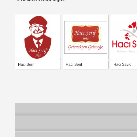
Haci Serif
Haci Serif
Hacı Sayid