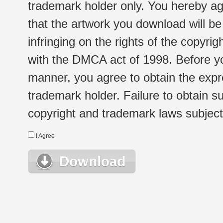
trademark holder only. You hereby ag
that the artwork you download will b
infringing on the rights of the copyr
with the DMCA act of 1998. Before yo
manner, you agree to obtain the expr
trademark holder. Failure to obtain su
copyright and trademark laws subject t
I Agree