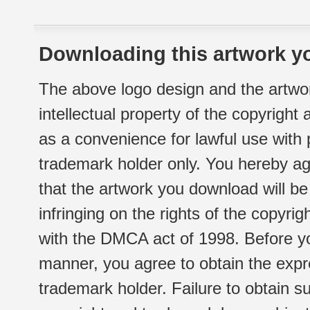
Downloading this artwork yo
The above logo design and the artwor
intellectual property of the copyright
as a convenience for lawful use with
trademark holder only. You hereby ag
that the artwork you download will b
infringing on the rights of the copyr
with the DMCA act of 1998. Before yo
manner, you agree to obtain the expr
trademark holder. Failure to obtain su