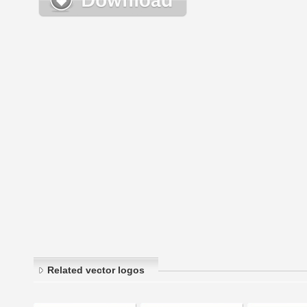
Related vector logos