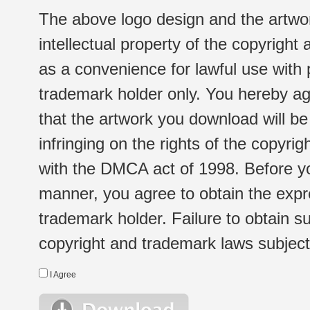
The above logo design and the artwor
intellectual property of the copyright
as a convenience for lawful use with
trademark holder only. You hereby ag
that the artwork you download will b
infringing on the rights of the copyr
with the DMCA act of 1998. Before yo
manner, you agree to obtain the expr
trademark holder. Failure to obtain su
copyright and trademark laws subject t
I Agree