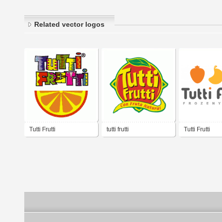
Related vector logos
Tutti Frutti
tutti frutti
Tutti Frutti