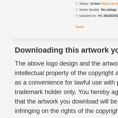
Status:
Active
Report as o
Vector Quality:
No ratings
Updated on:
Fri, 06/28/20
Tweet
Downloading this artwork yo
The above logo design and the artwor
intellectual property of the copyright
as a convenience for lawful use with
trademark holder only. You hereby ag
that the artwork you download will b
infringing on the rights of the copyr