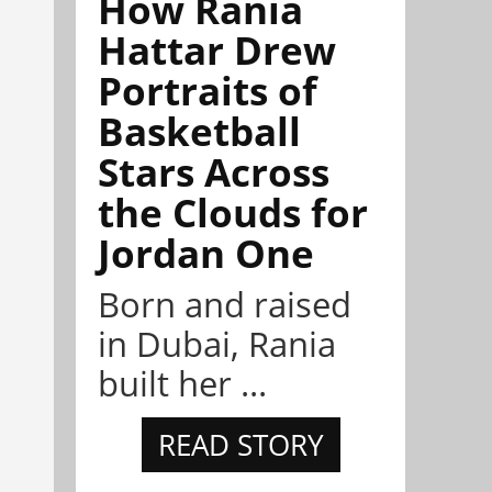
How Rania
Hattar Drew
Portraits of
Basketball
Stars Across
the Clouds for
Jordan One
Born and raised
in Dubai, Rania
built her ...
READ STORY