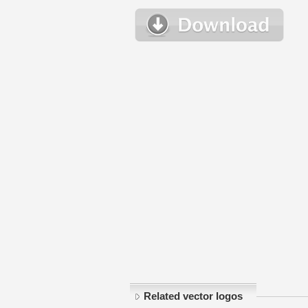
Related vector logos