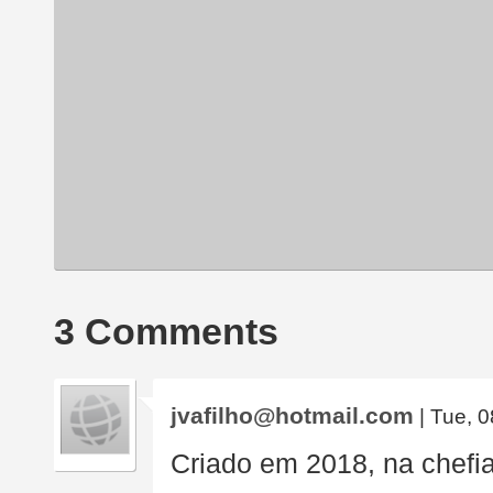
3 Comments
jvafilho@hotmail.com
| Tue, 0
Criado em 2018, na chefi