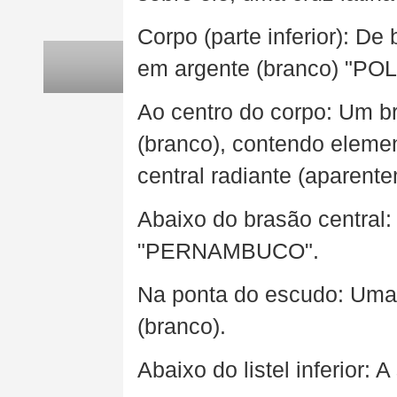
Corpo (parte inferior): De
em argente (branco) "POL
Ao centro do corpo: Um br
(branco), contendo elemen
central radiante (aparent
Abaixo do brasão central:
"PERNAMBUCO".
Na ponta do escudo: Uma 
(branco).
Abaixo do listel inferior: 