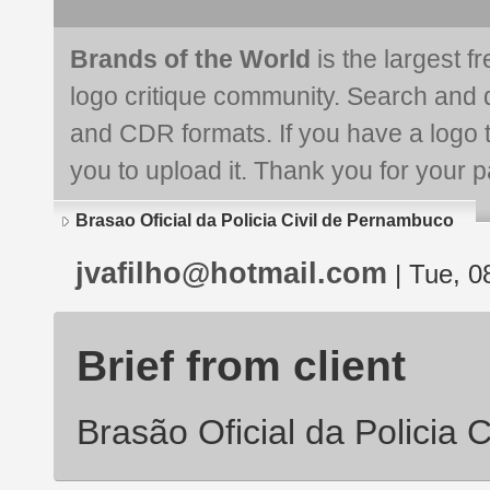
Brands of the World
is the largest f
logo critique community. Search and 
and CDR formats. If you have a logo th
you to upload it. Thank you for your pa
Brasao Oficial da Policia Civil de Pernambuco
jvafilho@hotmail.com
| Tue, 0
Brief from client
Brasão Oficial da Policia 