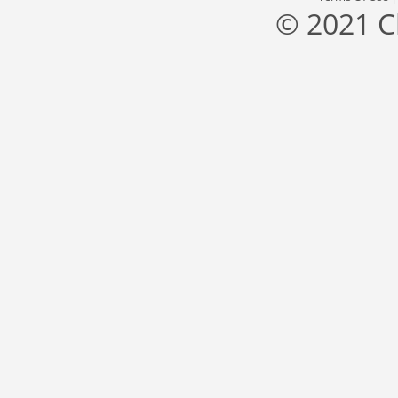
© 2021 C