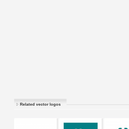
Related vector logos