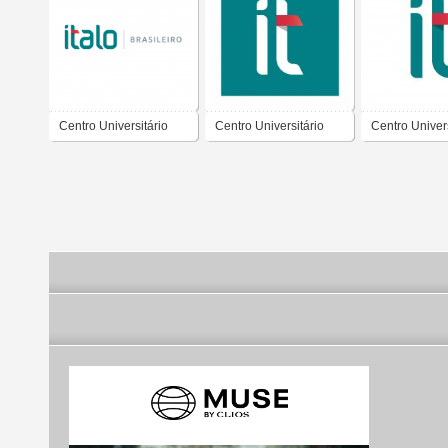
Centro Universitário
Centro Universitário
Centro Univers
Ítalo Brasileiro
Ítalo Brasileiro
Ítalo Brasileir