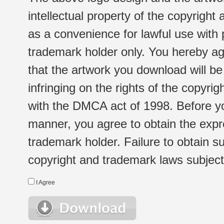
intellectual property of the copyright
as a convenience for lawful use with
trademark holder only. You hereby ag
that the artwork you download will b
infringing on the rights of the copyr
with the DMCA act of 1998. Before yo
manner, you agree to obtain the expr
trademark holder. Failure to obtain su
copyright and trademark laws subject t
I Agree