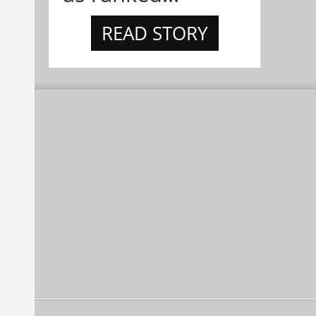
READ STORY