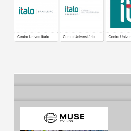
Centro Universitário
Centro Universitário
Centro Univers
Ítalo Brasileiro
Ítalo Brasileiro
Ítalo Brasileir