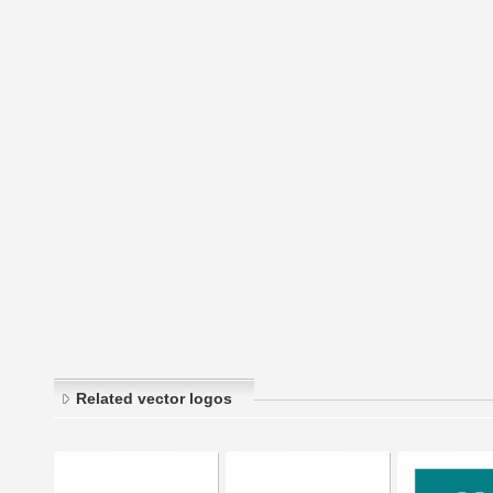
Related vector logos