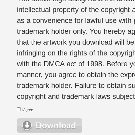
intellectual property of the copyright
as a convenience for lawful use with
trademark holder only. You hereby ag
that the artwork you download will b
infringing on the rights of the copyr
with the DMCA act of 1998. Before yo
manner, you agree to obtain the expr
trademark holder. Failure to obtain su
copyright and trademark laws subject t
I Agree