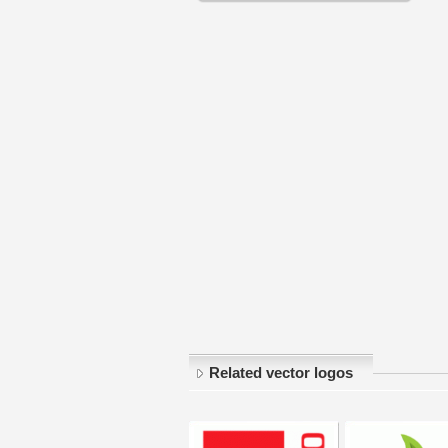
Related vector logos