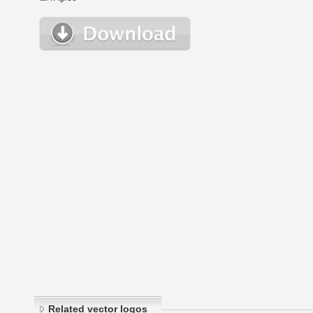
Related vector logos