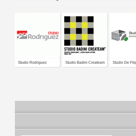
Studio Rodriguez
Studio Badini Createam
Studio De Fili