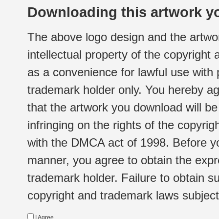
Downloading this artwork yo
The above logo design and the artwor
intellectual property of the copyright
as a convenience for lawful use with
trademark holder only. You hereby ag
that the artwork you download will b
infringing on the rights of the copyr
with the DMCA act of 1998. Before yo
manner, you agree to obtain the expr
trademark holder. Failure to obtain su
copyright and trademark laws subject t
I Agree