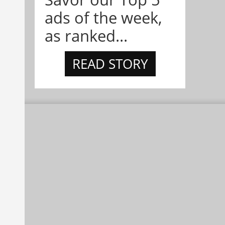
ads of the week,
as ranked...
READ STORY