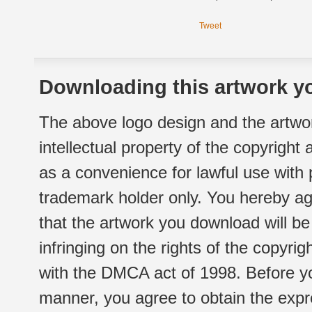
Tweet
Downloading this artwork yo
The above logo design and the artwor
intellectual property of the copyright
as a convenience for lawful use with
trademark holder only. You hereby ag
that the artwork you download will b
infringing on the rights of the copyr
with the DMCA act of 1998. Before yo
manner, you agree to obtain the expr