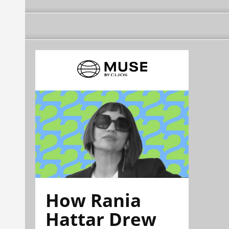
How Rania
Hattar Drew