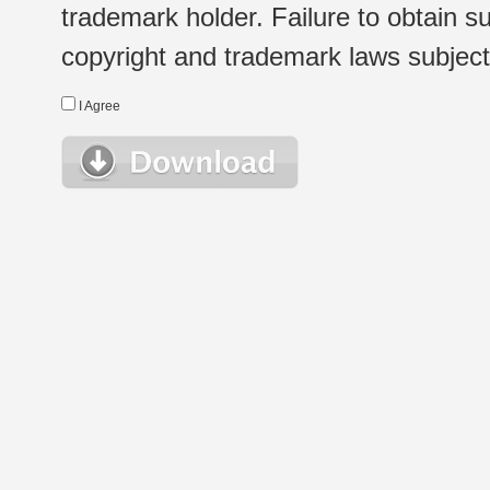
trademark holder. Failure to obtain su
copyright and trademark laws subject t
I Agree