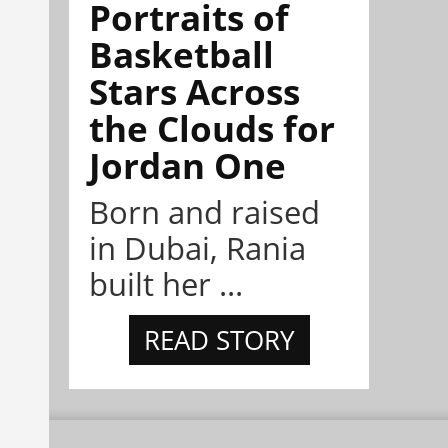
Portraits of
Basketball
Stars Across
the Clouds for
Jordan One
Born and raised
in Dubai, Rania
built her ...
READ STORY