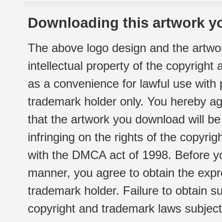
Downloading this artwork yo
The above logo design and the artwor
intellectual property of the copyright
as a convenience for lawful use with
trademark holder only. You hereby ag
that the artwork you download will b
infringing on the rights of the copyr
with the DMCA act of 1998. Before yo
manner, you agree to obtain the expr
trademark holder. Failure to obtain su
copyright and trademark laws subject t