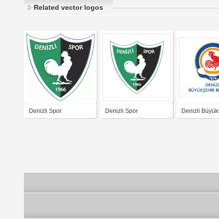
Related vector logos
Denizli Spor
Denizli Spor
Denizli Büyük
Belediyesi