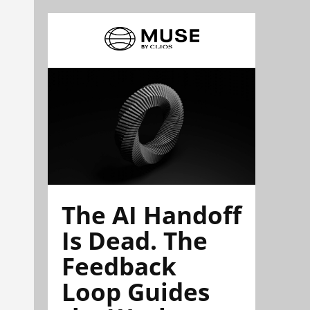
The AI Handoff
Is Dead. The
Feedback
Loop Guides