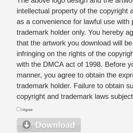
The above logo design and the artwor
intellectual property of the copyright
as a convenience for lawful use with
trademark holder only. You hereby ag
that the artwork you download will b
infringing on the rights of the copyr
with the DMCA act of 1998. Before yo
manner, you agree to obtain the expr
trademark holder. Failure to obtain su
copyright and trademark laws subject t
I Agree