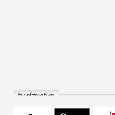
Related vector logos