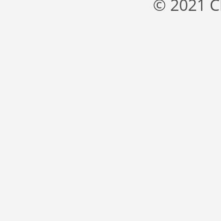
© 2021 C