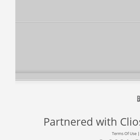
Partnered with
Cli
Terms Of Use